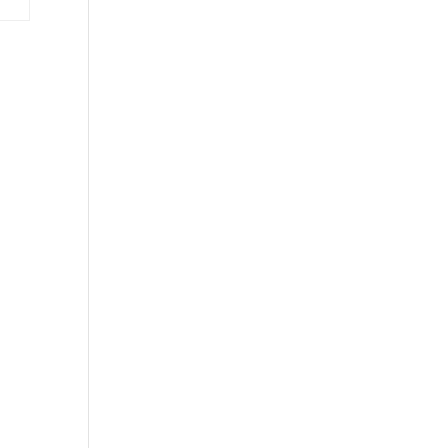
ein
sind
ngen
che