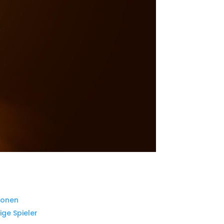
ionen
ge Spieler