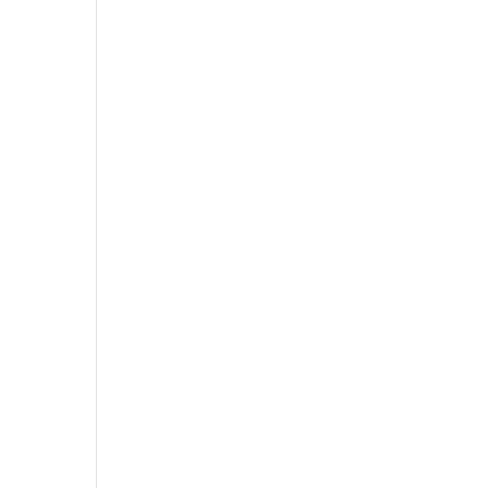
-
k
d
 und