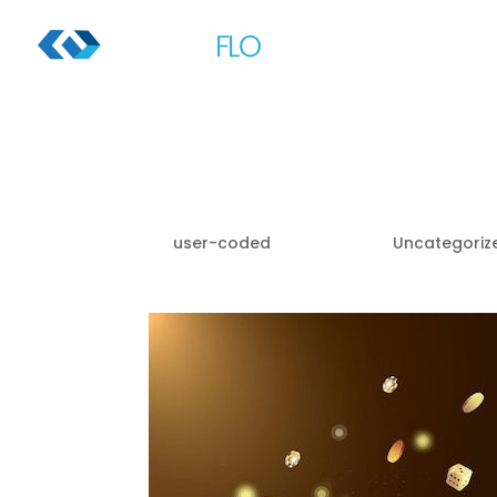
Premium Royal Casin
und hochwertige Unt
by
user-coded
|
May 6, 2026
|
Uncategoriz