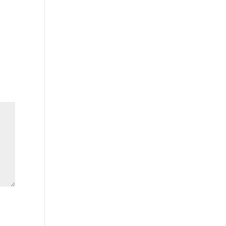
ve-
en.