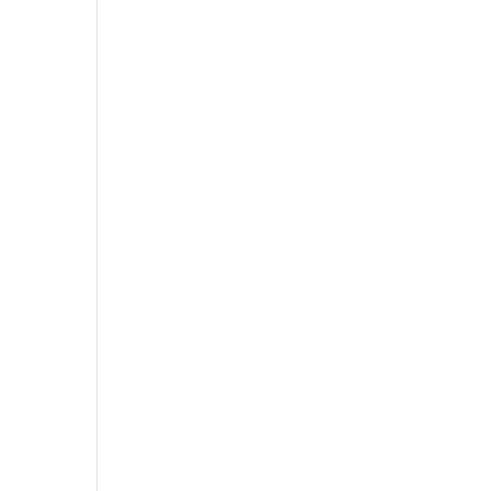
ner
iert
ia
etet
face.