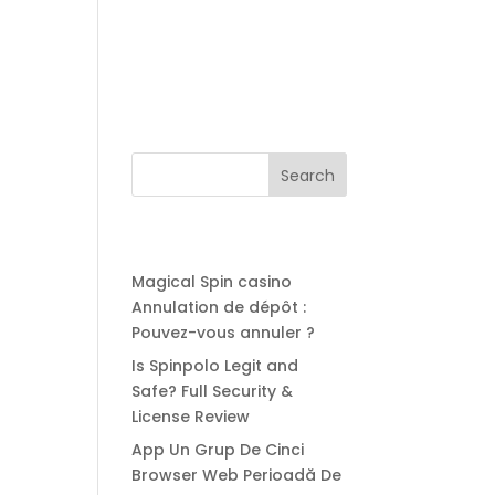
g
Search
Recent Posts
Magical Spin casino
Annulation de dépôt :
Pouvez-vous annuler ?
Is Spinpolo Legit and
Safe? Full Security &
License Review
App Un Grup De Cinci
Browser Web Perioadă De