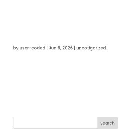
Errori da evitare nei casino non AAMS
by
user-coded
|
Jun 8, 2026
|
uncotigorized
Migliori casino non AAMS: errori comuni e gioco
responsabile Nel mondo delle scommesse
online, i migliori casino non AAMS stanno
guadagnando popolarità. Tuttavia, è
fondamentale affrontare questo tema con
cautela. I giocatori devono essere informati sui
potenziali...
Search