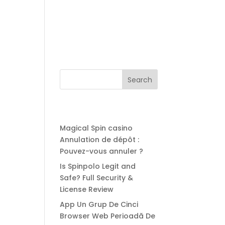
Search
Recent Posts
Magical Spin casino
Annulation de dépôt :
un
Pouvez-vous annuler ?
to la
Is Spinpolo Legit and
Safe? Full Security &
License Review
App Un Grup De Cinci
Browser Web Perioadă De