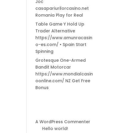
Joc
casapariurilorcasino.net
Romania Play for Real
arsi
Table Game Y Hold Up
Trader Alternative
https://www.amunracasin
o-es.com/ • Spain Start
Spinning
Grotesque One-Armed
e
Bandit Motorcar
https://www.mondialcasin
oonline.com/ NZ Get Free
Bonus
er »,
nne,
Recent
Comments
A WordPress Commenter
on
Hello world!