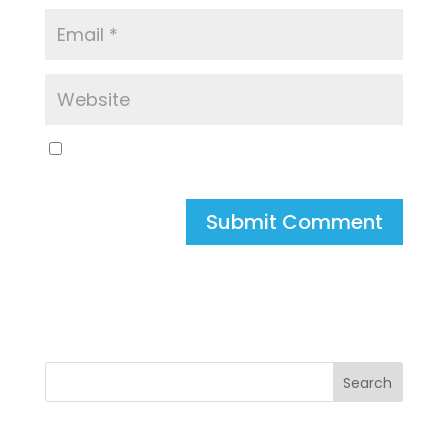
Save my name, email, and website in this
browser for the next time I comment.
Search
Recent Posts