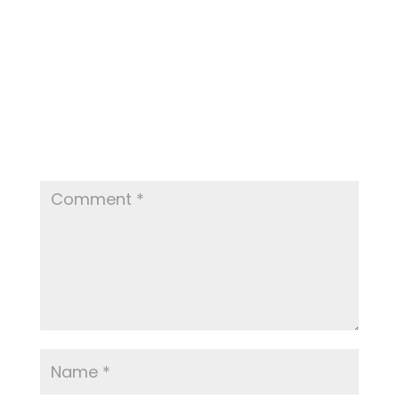
forkærlighed og roll størrelse.
Submit a Comment
Your email address will not be published.
Required fields are marked
*