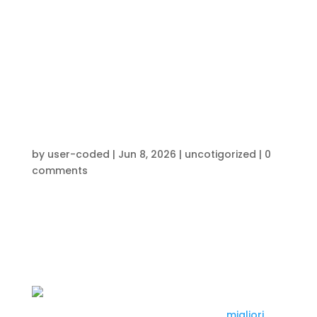
Errori da evitare nei
casino non AAMS
by
user-coded
|
Jun 8, 2026
|
uncotigorized
|
0
comments
Migliori casino non
AAMS: errori comuni e
gioco responsabile
Nel mondo delle scommesse online, i
migliori