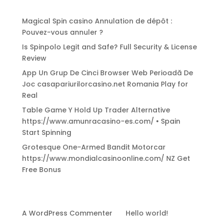
Recent Posts
Magical Spin casino Annulation de dépôt :
Pouvez-vous annuler ?
Is Spinpolo Legit and Safe? Full Security & License
Review
App Un Grup De Cinci Browser Web Perioadă De
Joc casapariurilorcasino.net Romania Play for
Real
Table Game Y Hold Up Trader Alternative
https://www.amunracasino-es.com/ • Spain
Start Spinning
Grotesque One-Armed Bandit Motorcar
https://www.mondialcasinoonline.com/ NZ Get
Free Bonus
Recent Comments
A WordPress Commenter
on
Hello world!