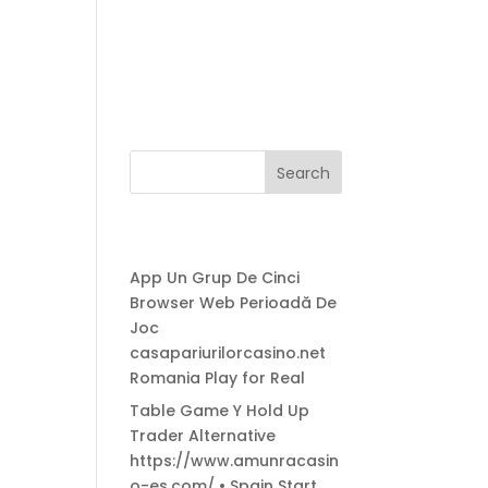
Search
i e
Recent Posts
App Un Grup De Cinci
Browser Web Perioadă De
Joc
casapariurilorcasino.net
Romania Play for Real
Table Game Y Hold Up
Trader Alternative
https://www.amunracasin
o-es.com/ • Spain Start